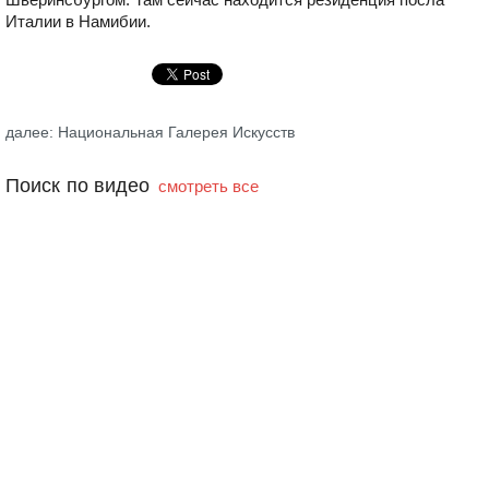
Италии в Намибии.
далее: Национальная Галерея Искусств
Поиск по видео
смотреть все