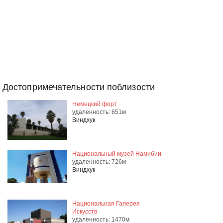
Достопримечательности поблизости
Немецкий форт
удаленность: 651м
Виндхук
Национальный музей Намибии
удаленность: 726м
Виндхук
Национальная Галерея
Искусств
удаленность: 1470м