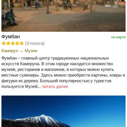
Фумбан
на карте
(
3
голоса)
Камерун
→
Музеи
Фумбан – главный центр традиционных национальных
искусств Камеруна. В этом городе находится множество
музеев, ресторанов и магазинов, в которых можно купить
местные сувениры. Здесь можно приобрести картины, ковры и
фигурки из дерева. Большой популярностью у туристов
пользуется Музей...
читать далее