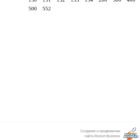
500
552
Создание и продвижение
сайта Rocket Business