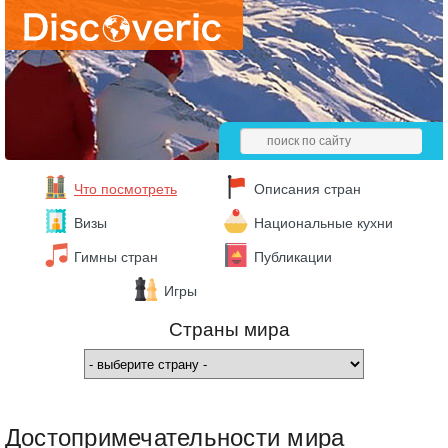
Что посмотреть
Описания стран
Визы
Национальные кухни
Гимны стран
Публикации
Игры
Страны мира
Достопримечательности мира