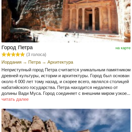
Город Петра
на карте
(
3
голоса)
Иордания
→
Петра
→
Архитектура
Неприступный город Петра считается уникальным памятником
древней культуры, истории и архитектуры. Город был основан
около 4 000 лет тому назад, и скорее всего, являлся столицей
набатийского государства. Петра находится недалеко от
долины Вади Муса. Город соединяет с внешним миром узкое...
читать далее