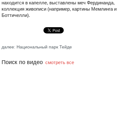
находится в капелле, выставлены меч Фердинанда,
коллекция живописи (например, картины Мемлинга и
Боттичелли).
далее: Национальный парк Тейде
Поиск по видео
смотреть все