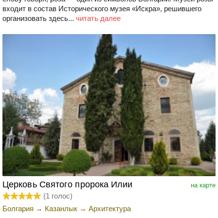
входит в состав Исторического музея «Искра», решившего
организовать здесь...
читать далее
Церковь Святого пророка Илии
на карте
(
1
голос)
Болгария
→
Казанлык
→
Архитектура