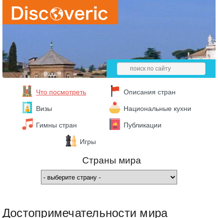
Что посмотреть
Описания стран
Визы
Национальные кухни
Гимны стран
Публикации
Игры
Страны мира
Достопримечательности мира