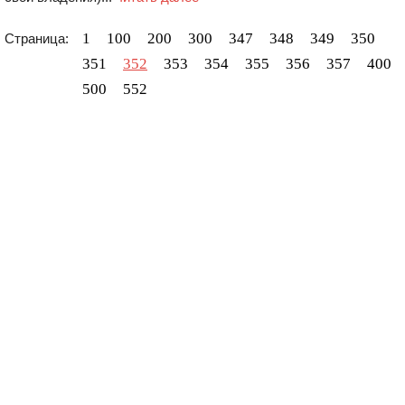
1
100
200
300
347
348
349
350
Страница:
351
352
353
354
355
356
357
400
500
552