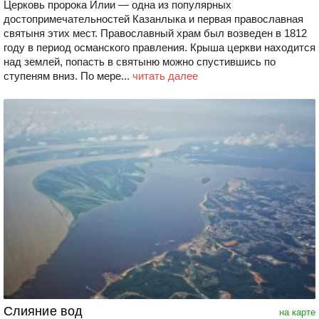
Церковь пророка Илии — одна из популярных
достопримечательностей Казанлыка и первая православная
святыня этих мест. Православный храм был возведен в 1812
году в период османского правления. Крыша церкви находится
над землей, попасть в святыню можно спустившись по
ступеням вниз. По мере...
читать далее
Слияние вод
на карте