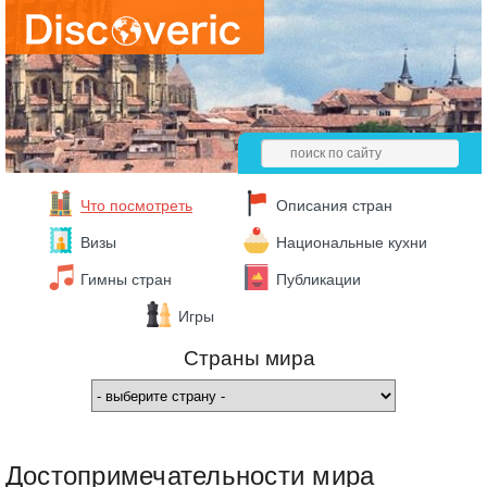
Что посмотреть
Описания стран
Визы
Национальные кухни
Гимны стран
Публикации
Игры
Страны мира
Достопримечательности мира