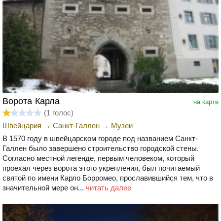
Ворота Карла
на карте
(
1
голос)
Швейцария
→
Санкт-Галлен
→
Музеи
В 1570 году в швейцарском городе под названием Санкт-
Галлен было завершено строительство городской стены.
Согласно местной легенде, первым человеком, который
проехал через ворота этого укрепления, был почитаемый
святой по имени Карло Борромео, прославившийся тем, что в
значительной мере он...
читать далее