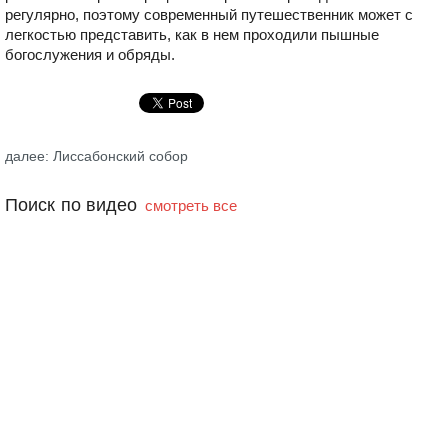
регулярно, поэтому современный путешественник может с
легкостью представить, как в нем проходили пышные
богослужения и обряды.
далее: Лиссабонский собор
Поиск по видео
смотреть все