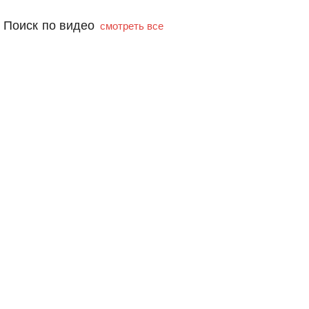
Поиск по видео
смотреть все