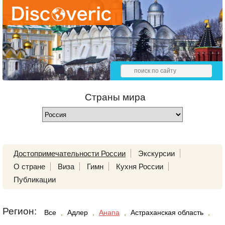
Страны мира
Достопримечательности России
Экскурсии
О стране
Виза
Гимн
Кухня России
Публикации
Регион:
Все
,
Адлер
,
Анапа
,
Астраханская область
,