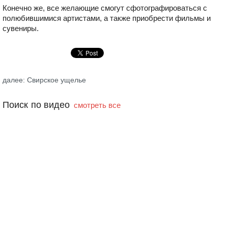
Конечно же, все желающие смогут сфотографироваться с
полюбившимися артистами, а также приобрести фильмы и
сувениры.
далее: Свирское ущелье
Поиск по видео
смотреть все