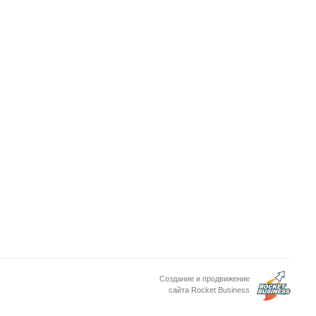
Создание и продвижение
сайта Rocket Business