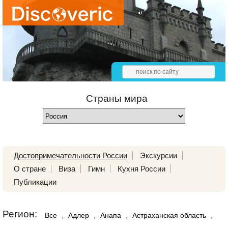
Страны мира
Достопримечательности России
Экскурсии
О стране
Виза
Гимн
Кухня России
Публикации
Регион:
Все
,
Адлер
,
Анапа
,
Астраханская область
,