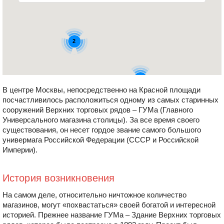
2
3
В центре Москвы, непосредственно на Красной площади
посчастливилось расположиться одному из самых старинных
сооружений Верхних торговых рядов – ГУМа (Главного
Универсального магазина столицы). За все время своего
существования, он несет гордое звание самого большого
универмага Российской Федерации (СССР и Российской
Империи).
История возникновения
На самом деле, относительно ничтожное количество
магазинов, могут «похвастаться» своей богатой и интересной
историей. Прежнее название ГУМа – Здание Верхних торговых