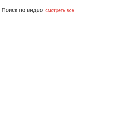
Поиск по видео
смотреть все