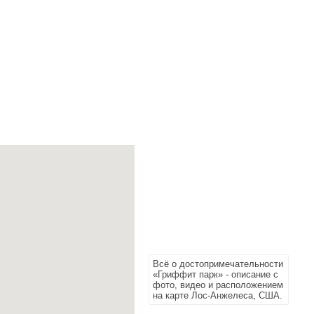
Всё о достопримечательности
«Гриффит парк» - описание с
фото, видео и расположением
на карте Лос-Анжелеса, США.