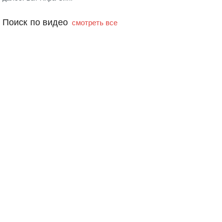
Поиск по видео
смотреть все