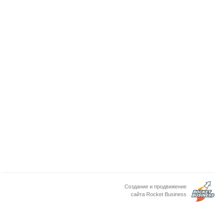
Создание и продвижение
сайта Rocket Business