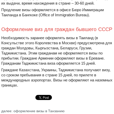
их выдачи, время нахождения в стране – 30-60 дней.
Продление визы оформляется в офисе Бюро Иммиграции
Таиланда в Бангкоке (Office of Immigration Bureau).
Оформление виз для граждан бывшего СССР
Необходимость заранее оформлять визы в Таиланд (в
Консульстве этого Королевства в Москве) предусмотрена для
граждан Молдовы, Кыргызстана, Беларуси, Грузии,
Таджикистана. Этим гражданам не оформляются визы по
прибытии. Граждане Армении оформляют визы в Ереване.
Гражданам Таджикистана виза оформляется 15 дней.
Граждане Казахстана, Украины, Таджикистана получают визу,
со сроком пребывания в стране 15 дней, по прилете в
международных аэропортах. Визы не оформляют на наземных
границах.
далее: оформление визы в Танзанию