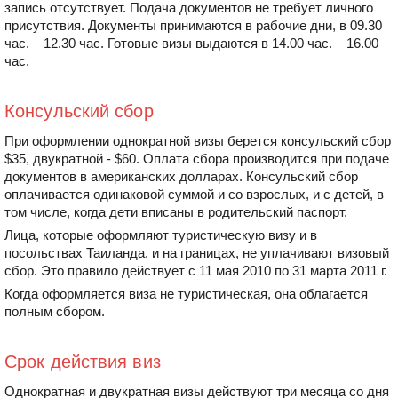
запись отсутствует. Подача документов не требует личного
присутствия. Документы принимаются в рабочие дни, в 09.30
час. – 12.30 час. Готовые визы выдаются в 14.00 час. – 16.00
час.
Консульский сбор
При оформлении однократной визы берется консульский сбор
$35, двукратной - $60. Оплата сбора производится при подаче
документов в американских долларах. Консульский сбор
оплачивается одинаковой суммой и со взрослых, и с детей, в
том числе, когда дети вписаны в родительский паспорт.
Лица, которые оформляют туристическую визу и в
посольствах Таиланда, и на границах, не уплачивают визовый
сбор. Это правило действует с 11 мая 2010 по 31 марта 2011 г.
Когда оформляется виза не туристическая, она облагается
полным сбором.
Срок действия виз
Однократная и двукратная визы действуют три месяца со дня