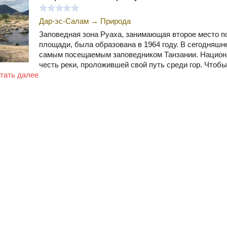
Дар-эс-Салам
→
Природа
Заповедная зона Руаха, занимающая второе место п
площади, была образована в 1964 году. В сегодняшн
самым посещаемым заповедником Танзании. Национ
честь реки, проложившей свой путь среди гор. Чтобы
тать далее