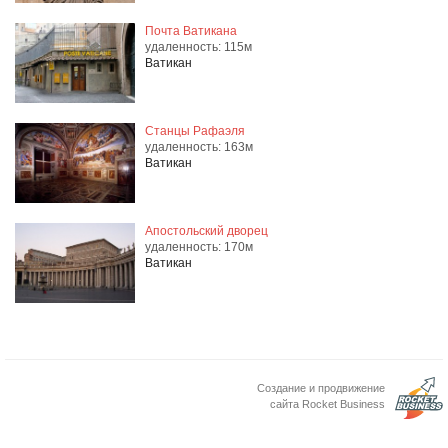
Почта Ватикана
удаленность: 115м
Ватикан
Станцы Рафаэля
удаленность: 163м
Ватикан
Апостольский дворец
удаленность: 170м
Ватикан
Создание и продвижение
сайта Rocket Business