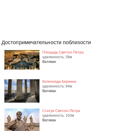
Достопримечательности поблизости
Площадь Святого Петра
удаленность: 39м
Ватикан
Колоннада Бернини
удаленность: 94м
Ватикан
Статуя Святого Петра
удаленность: 103м
Ватикан