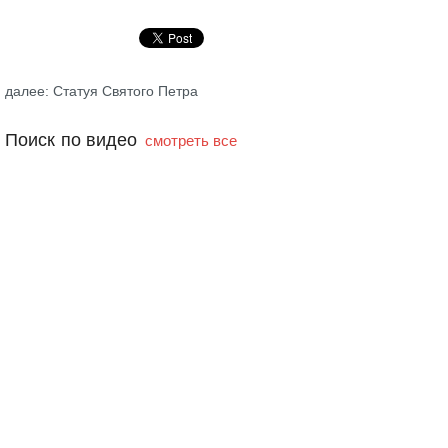
далее: Статуя Святого Петра
Поиск по видео
смотреть все