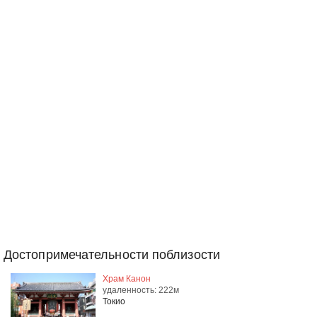
Достопримечательности поблизости
Храм Канон
удаленность: 222м
Токио