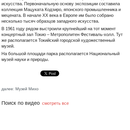
искусства. Первоначальную основу экспозиции составила
коллекция Мацуката Кодзиро, японского промышленника и
мецената. В начале XX века в Европе им было собрано
несколько тысяч образцов западного искусства.
В 1961 году рядом выстроили крупнейший на тот момент
концертный зал Токио – Метрополитен Фестиваль-холл. Тут
же располагается Токийский городской художественный
музей.
На большой площади парка располагается Национальный
музей науки и природы.
далее: Музей Михо
Поиск по видео
смотреть все