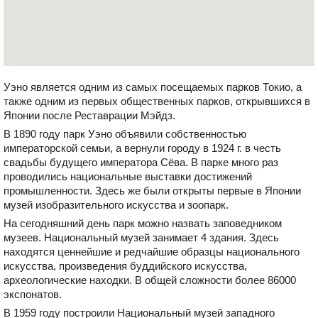
Уэно является одним из самых посещаемых парков Токио, а
также одним из первых общественных парков, открывшихся в
Японии после Реставрации Мэйдз.
В 1890 году парк Уэно объявили собственностью
императорской семьи, а вернули городу в 1924 г. в честь
свадьбы будущего императора Сёва. В парке много раз
проводились национальные выставки достижений
промышленности. Здесь же были открыты первые в Японии
музей изобразительного искусства и зоопарк.
На сегодняшний день парк можно назвать заповедником
музеев. Национальный музей занимает 4 здания. Здесь
находятся ценнейшие и редчайшие образцы национального
искусства, произведения буддийского искусства,
археологические находки. В общей сложности более 86000
экспонатов.
В 1959 году построили Национальный музей западного