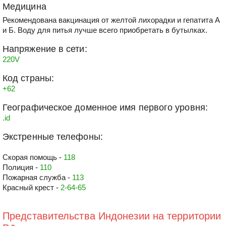
Медицина
Рекомендована вакцинация от желтой лихорадки и гепатита А
и Б. Воду для питья лучше всего приобретать в бутылках.
Напряжение в сети:
220V
Код страны:
+62
Географическое доменное имя первого уровня:
.id
Экстренные телефоны:
Скорая помощь -
118
Полиция -
110
Пожарная служба -
113
Красный крест -
2-64-65
Представительства Индонезии на территории