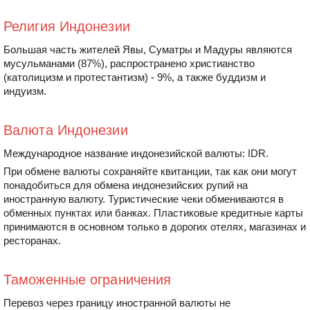
Религия Индонезии
Большая часть жителей Явы, Суматры и Мадуры являются
мусульманами (87%), распространено христианство
(католицизм и протестантизм) - 9%, а также буддизм и
индуизм.
Валюта Индонезии
Международное название индонезийской валюты: IDR.
При обмене валюты сохраняйте квитанции, так как они могут
понадобиться для обмена индонезийских рупий на
иностранную валюту. Туристические чеки обмениваются в
обменных пунктах или банках. Пластиковые кредитные карты
принимаются в основном только в дорогих отелях, магазинах и
ресторанах.
Таможенные ограничения
Перевоз через границу иностранной валюты не