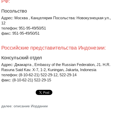
РФ:
Посольство
Адрес: Москва , Канцелярия Посольства: Новокузнецкая ул.,
12
телефон: 951-95-49/50/51
факс: 951-95-49/50/51
Российские представительства Индонезии:
Консульский отдел
Адрес: Джакарта , Embassy of the Russian Federation, J1. H.R.
Rasuna Said Kav. X-7, 1-2, Kuningan, Jakarta, Indonesia
телефон: (8-10-62-21) 522-29-12, 522-29-14
факс: (8-10-62-21) 522-29-15
далее: описание Иордании