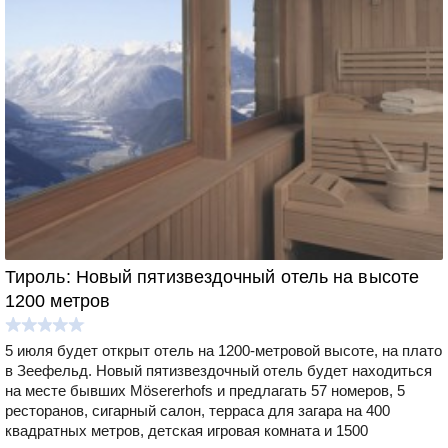
Тироль: Новый пятизвездочный отель на высоте
1200 метров
5 июля будет открыт отель на 1200-метровой высоте, на плато
в Зеефельд. Новый пятизвездочный отель будет находиться
на месте бывших Mösererhofs и предлагать 57 номеров, 5
ресторанов, сигарный салон, терраса для загара на 400
квадратных метров, детская игровая комната и 1500