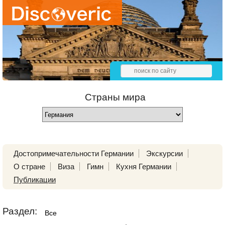
Страны мира
Достопримечательности Германии
Экскурсии
О стране
Виза
Гимн
Кухня Германии
Публикации
Раздел:
Все