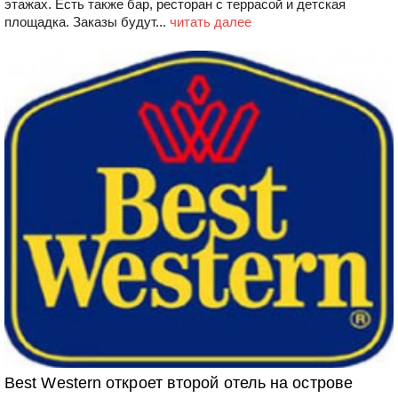
этажах. Есть также бар, ресторан с террасой и детская
площадка. Заказы будут...
читать далее
Best Western откроет второй отель на острове