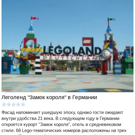
Леголенд "Замок короля" в Германии
Фасад напоминает ушедшую эпоху, однако гости ожидают
внутри удобства 21 века. В следующем году в Германии
откроется курорт "Замок короля", отель в средневековом
стиле. 68 Lego-тематических номеров расположены на трех