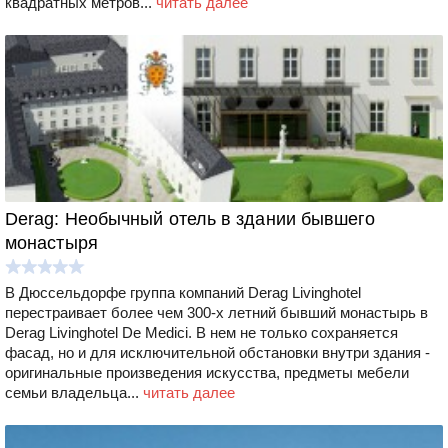
квадратных метров...
читать далее
Derag: Необычный отель в здании бывшего
монастыря
В Дюссельдорфе группа компаний Derag Livinghotel
перестраивает более чем 300-х летний бывший монастырь в
Derag Livinghotel De Medici. В нем не только сохраняется
фасад, но и для исключительной обстановки внутри здания -
оригинальные произведения искусства, предметы мебели
семьи владельца...
читать далее