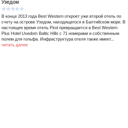
Узедом
В конце 2013 года Best Western откроет уже второй отель по
счету на острове Узедом, находящегося в Балтийском море. В
настоящее время отель Pirol превращается в Best Western
Plus Hotel Usedom Baltic Hills с 71 номерами и собственным
полем для гольфа. Инфраструктура отеля также имеет...
читать далее