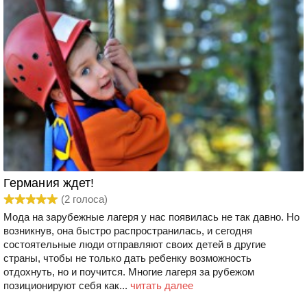
Германия ждет!
(
2
голоса)
Мода на зарубежные лагеря у нас появилась не так давно. Но
возникнув, она быстро распространилась, и сегодня
состоятельные люди отправляют своих детей в другие
страны, чтобы не только дать ребенку возможность
отдохнуть, но и поучится. Многие лагеря за рубежом
позиционируют себя как...
читать далее