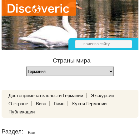
Страны мира
Достопримечательности Германии
Экскурсии
О стране
Виза
Гимн
Кухня Германии
Публикации
Раздел:
Все