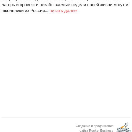
лагерь и провести незабываемые недели своей жизни могут и
школьники из России...
читать далее
Создание и продвижение
сайта Rocket Business