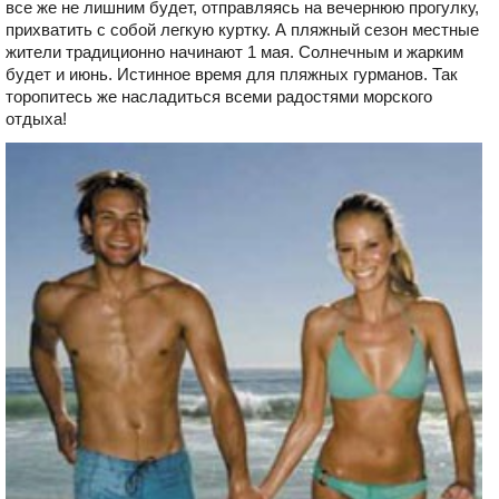
все же не лишним будет, отправляясь на вечернюю прогулку,
прихватить с собой легкую куртку. А пляжный сезон местные
жители традиционно начинают 1 мая. Солнечным и жарким
будет и июнь. Истинное время для пляжных гурманов. Так
торопитесь же насладиться всеми радостями морского
отдыха!