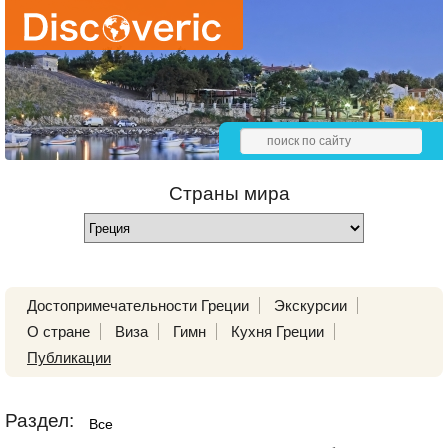
Страны мира
Достопримечательности Греции
Экскурсии
О стране
Виза
Гимн
Кухня Греции
Публикации
Раздел:
Все