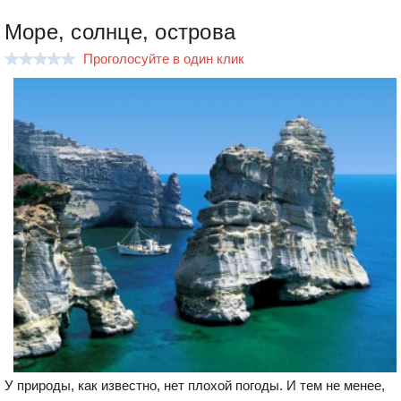
Море, солнце, острова
Проголосуйте в один клик
У природы, как известно, нет плохой погоды. И тем не менее,