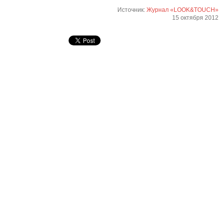
Источник:
Журнал «LOOK&TOUCH»
15 октября 2012