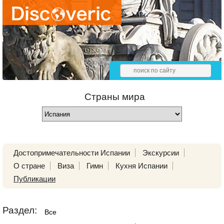
Страны мира
Достопримечательности Испании
Экскурсии
О стране
Виза
Гимн
Кухня Испании
Публикации
Раздел:
Все