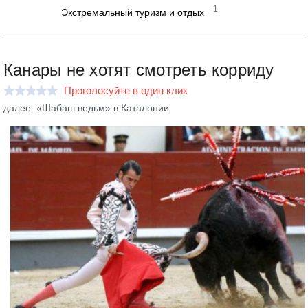
1
Экстремальный туризм и отдых
Канары не хотят смотреть корриду
Проголосуйте в один клик
далее: «Шабаш ведьм» в Каталонии