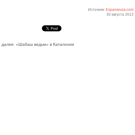
Источник:
Espanarusa.com
30 августа 2013
далее: «Шабаш ведьм» в Каталонии