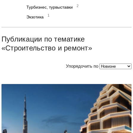
2
Турбизнес, турвыставки
1
Экзотика
Публикации по тематике
«Строительство и ремонт»
Упорядочить по