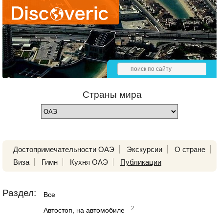
Страны мира
Достопримечательности ОАЭ
Экскурсии
О стране
Виза
Гимн
Кухня ОАЭ
Публикации
Раздел:
Все
2
Автостоп, на автомобиле