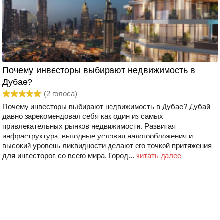
Почему инвесторы выбирают недвижимость в
Дубае?
(
2
голоса)
Почему инвесторы выбирают недвижимость в Дубае? Дубай
давно зарекомендовал себя как один из самых
привлекательных рынков недвижимости. Развитая
инфраструктура, выгодные условия налогообложения и
высокий уровень ликвидности делают его точкой притяжения
для инвесторов со всего мира. Город...
читать далее