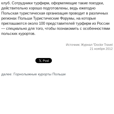
клуб. Сотрудники турфирм, оформляющие такие поездки,
действительно хорошо подготовлены, ведь ежегодно
Польская туристическая организация проводит в различных
регионах Польши Туристические Форумы, на которые
приглашаются около 100 представителей турфирм из России
— специально для того, чтобы познакомить с особенностями
польских курортов.
Источник: Журнал "Doctor Travel
21 ноября 2012
далее: Горнолыжные курорты Польши