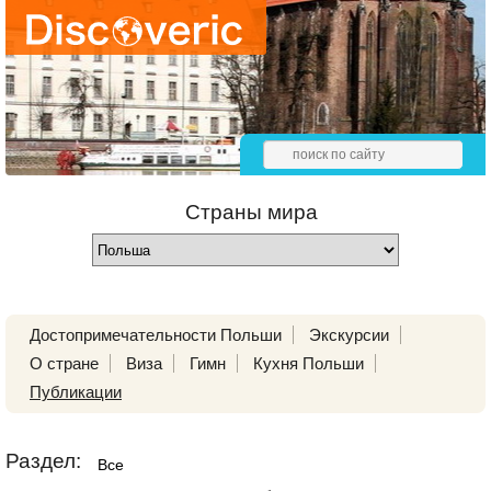
Страны мира
Достопримечательности Польши
Экскурсии
О стране
Виза
Гимн
Кухня Польши
Публикации
Раздел:
Все