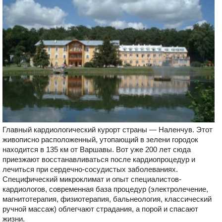
Главный кардиологический курорт страны — Наленчув. Этот
живописно расположенный, утопающий в зелени городок
находится в 135 км от Варшавы. Вот уже 200 лет сюда
приезжают восстанавливаться после кардиопроцедур и
лечиться при сердечно-сосудистых заболеваниях.
Специфический микроклимат и опыт специалистов-
кардиологов, современная база процедур (электролечение,
магнитотерапия, физиотерапия, бальнеология, классический
ручной массаж) облегчают страдания, а порой и спасают
жизни.