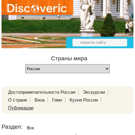
Страны мира
Достопримечательности России
Экскурсии
О стране
Виза
Гимн
Кухня России
Публикации
Раздел:
Все