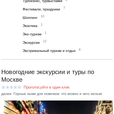
Турбизнес, турвыставки
7
Фестивали, праздники
10
Шоппинг
2
Экзотика
1
Эко-туризм
12
Экскурсии
6
Экстремальный туризм и отдых
Новогодние экскурсии и туры по
Москве
Проголосуйте в один клик
далее: Горные лыжи для новичков: что можно и чего нельзя