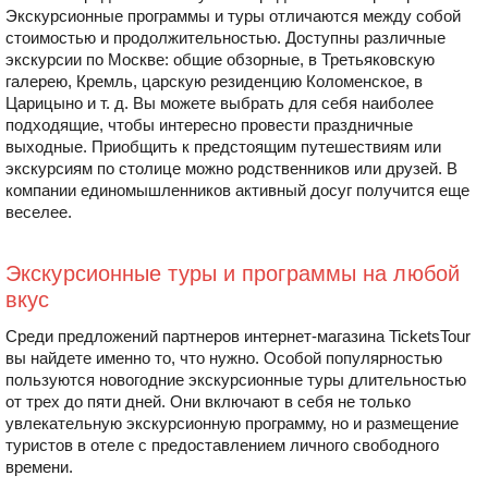
Экскурсионные программы и туры отличаются между собой
стоимостью и продолжительностью. Доступны различные
экскурсии по Москве: общие обзорные, в Третьяковскую
галерею, Кремль, царскую резиденцию Коломенское, в
Царицыно и т. д. Вы можете выбрать для себя наиболее
подходящие, чтобы интересно провести праздничные
выходные. Приобщить к предстоящим путешествиям или
экскурсиям по столице можно родственников или друзей. В
компании единомышленников активный досуг получится еще
веселее.
Экскурсионные туры и программы на любой
вкус
Среди предложений партнеров интернет-магазина TicketsTour
вы найдете именно то, что нужно. Особой популярностью
пользуются новогодние экскурсионные туры длительностью
от трех до пяти дней. Они включают в себя не только
увлекательную экскурсионную программу, но и размещение
туристов в отеле с предоставлением личного свободного
времени.