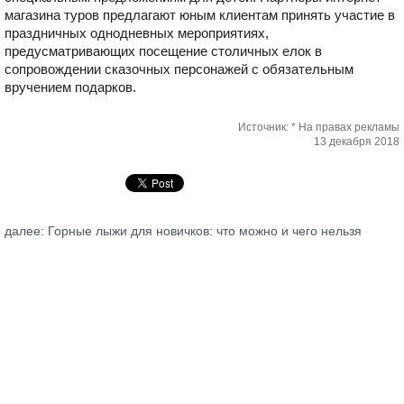
магазина туров предлагают юным клиентам принять участие в
праздничных однодневных мероприятиях,
предусматривающих посещение столичных елок в
сопровождении сказочных персонажей с обязательным
вручением подарков.
Источник: * На правах рекламы
13 декабря 2018
далее: Горные лыжи для новичков: что можно и чего нельзя