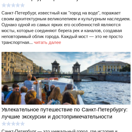
Санкт-Петербург, известный как "город на воде", поражает
своим архитектурным великолепием и культурным наследием.
Однако одной из самых ярких его особенностей являются
мосты, которые соединяют берега рек и каналов, создавая
неповторимый облик города. Каждый мост — это не просто
транспортная...
читать далее
Увлекательное путешествие по Санкт-Петербургу:
лучшие экскурсии и достопримечательности
Санкт-Петербург — это уникальный город, где история и