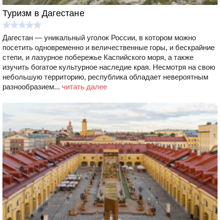
Туризм в Дагестане
Дагестан — уникальный уголок России, в котором можно
посетить одновременно и величественные горы, и бескрайние
степи, и лазурное побережье Каспийского моря, а также
изучить богатое культурное наследие края. Несмотря на свою
небольшую территорию, республика обладает невероятным
разнообразием...
читать далее