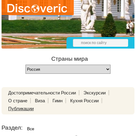
Страны мира
Достопримечательности России
Экскурсии
О стране
Виза
Гимн
Кухня России
Публикации
Раздел:
Все