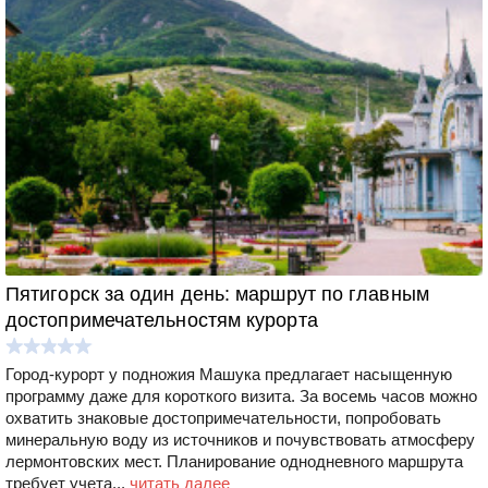
Пятигорск за один день: маршрут по главным
достопримечательностям курорта
Город-курорт у подножия Машука предлагает насыщенную
программу даже для короткого визита. За восемь часов можно
охватить знаковые достопримечательности, попробовать
минеральную воду из источников и почувствовать атмосферу
лермонтовских мест. Планирование однодневного маршрута
требует учета...
читать далее