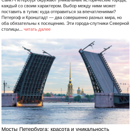
каждый со своим характером. Выбор между ними может
поставить в тупик: куда отправиться за впечатлениями?
Петергоф и Кронштадт — два совершенно разных мира, но
оба обязательны к посещению. Эти города-спутники Северной
столицы...
читать далее
Мосты Петербурга: красота и уникальность