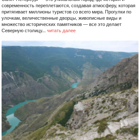
современность переплетаются, создавая атмосферу, которая
притягивает миллионы туристов со всего мира. Прогулки по
улочкам, величественные дворцы, живописные виды и
множество исторических памятников — все это делает
Северную столицу...
читать далее