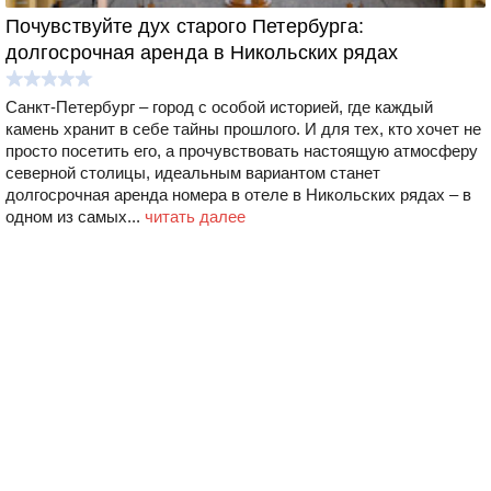
Почувствуйте дух старого Петербурга:
долгосрочная аренда в Никольских рядах
Санкт-Петербург – город с особой историей, где каждый
камень хранит в себе тайны прошлого. И для тех, кто хочет не
просто посетить его, а прочувствовать настоящую атмосферу
северной столицы, идеальным вариантом станет
долгосрочная аренда номера в отеле в Никольских рядах – в
одном из самых...
читать далее