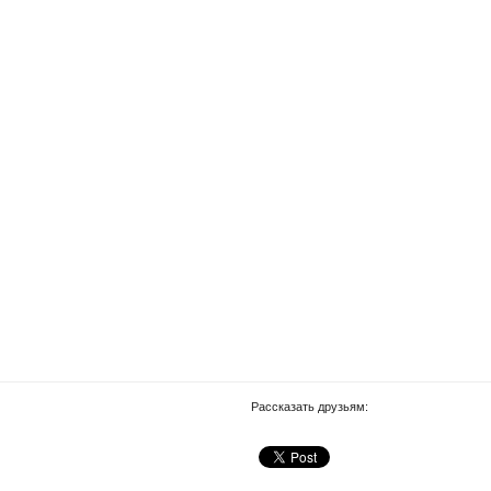
Рассказать друзьям: