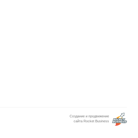
Создание и продвижение
сайта Rocket Business