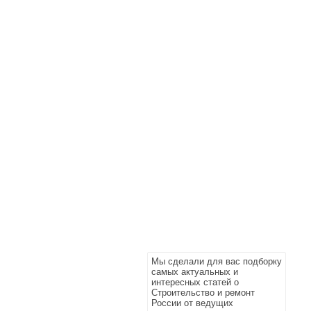
Мы сделали для вас подборку
самых актуальных и
интересных статей о
Строительство и ремонт
России от ведущих