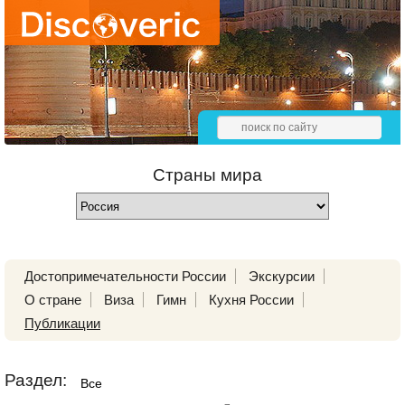
Страны мира
Достопримечательности России
Экскурсии
О стране
Виза
Гимн
Кухня России
Публикации
Раздел:
Все