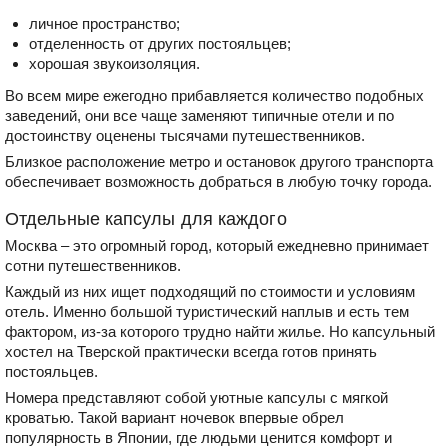
личное пространство;
отделенность от других постояльцев;
хорошая звукоизоляция.
Во всем мире ежегодно прибавляется количество подобных
заведений, они все чаще заменяют типичные отели и по
достоинству оценены тысячами путешественников.
Близкое расположение метро и остановок другого транспорта
обеспечивает возможность добраться в любую точку города.
Отдельные капсулы для каждого
Москва – это огромный город, который ежедневно принимает
сотни путешественников.
Каждый из них ищет подходящий по стоимости и условиям
отель. Именно большой туристический наплыв и есть тем
фактором, из-за которого трудно найти жилье. Но капсульный
хостел на Тверской практически всегда готов принять
постояльцев.
Номера представляют собой уютные капсулы с мягкой
кроватью. Такой вариант ночевок впервые обрел
популярность в Японии, где людьми ценится комфорт и