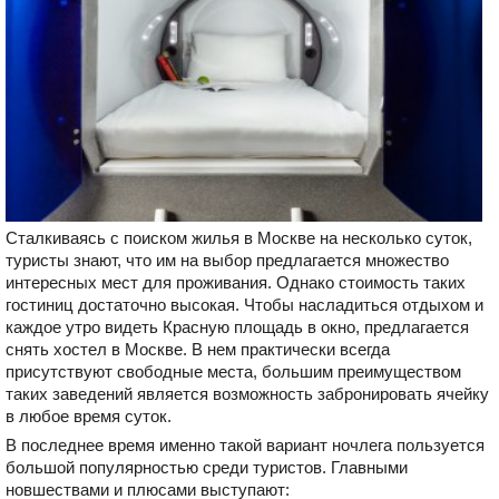
Сталкиваясь с поиском жилья в Москве на несколько суток,
туристы знают, что им на выбор предлагается множество
интересных мест для проживания. Однако стоимость таких
гостиниц достаточно высокая. Чтобы насладиться отдыхом и
каждое утро видеть Красную площадь в окно, предлагается
снять хостел в Москве. В нем практически всегда
присутствуют свободные места, большим преимуществом
таких заведений является возможность забронировать ячейку
в любое время суток.
В последнее время именно такой вариант ночлега пользуется
большой популярностью среди туристов. Главными
новшествами и плюсами выступают: