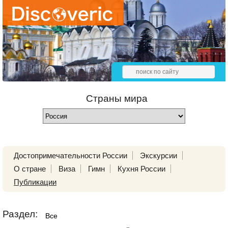
Страны мира
Достопримечательности России
Экскурсии
О стране
Виза
Гимн
Кухня России
Публикации
Раздел:
Все