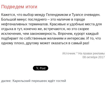
Подведем итоги
Кажется, что выбор между Геленджиком и Туапсе очевиден.
Большой минус последнего – это наличие в городе
нефтеналивных терминалов. Красивые и удобные места для
отдыха в тут, конечно же, встречаются, но это скорее
исключения, чем закономерность. Впрочем, курорт каждый
подбирает по собственным желаниям и интересам. И то, что
одному плохо, другому может оказаться в самый раз!
Источник: * На правах рекламы
08 октября 2017
далее: Карельский перешеек ждёт гостей