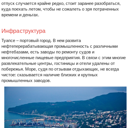
отпуск случается крайне редко, стоит заранее разобраться,
куда поехать летом, чтобы не сожалеть о зря потраченных
времени и деньгах.
Инфраструктура
Туапсе – портовый город. В нем развита
нефтеперерабатывающая промышленность с различными
нефтебазами, есть заводы по ремонту судов и
многочисленные пищевые предприятия. В связи с этим многие
развлекательные центры, гостиницы и отели удалены от
побережья. Море, судя по отзывам отдыхающих, не всегда
чистое: сказывается наличие близких и крупных
промышленных заводов.