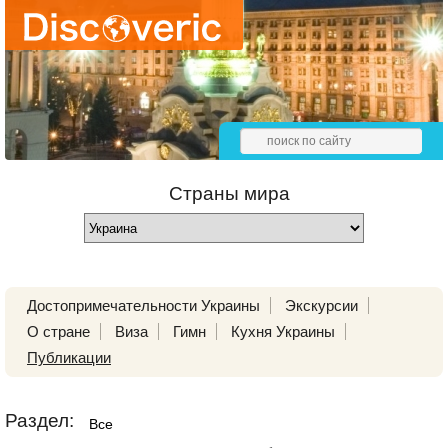
Страны мира
Достопримечательности Украины
Экскурсии
О стране
Виза
Гимн
Кухня Украины
Публикации
Раздел:
Все