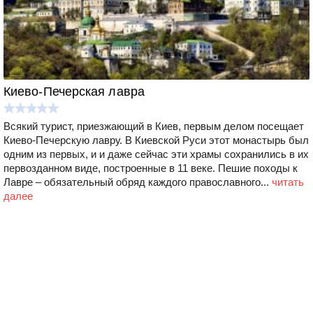
Киево-Печерская лавра
Всякий турист, приезжающий в Киев, первым делом посещает
Киево-Печерскую лавру. В Киевской Руси этот монастырь был
одним из первых, и и даже сейчас эти храмы сохранились в их
первозданном виде, построенные в 11 веке. Пешие походы к
Лавре – обязательный обряд каждого православного...
читать
далее