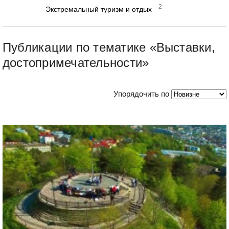
2
Экстремальный туризм и отдых
Публикации по тематике «Выставки,
достопримечательности»
Упорядочить по