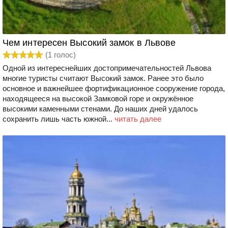
Чем интересен Высокий замок в Львове
(
1
голос)
Одной из интереснейших достопримечательностей Львова
многие туристы считают Высокий замок. Ранее это было
основное и важнейшее фортификационное сооружение города,
находящееся на высокой Замковой горе и окружённое
высокими каменными стенами. До наших дней удалось
сохранить лишь часть южной...
читать далее