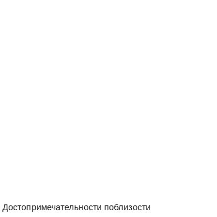
Достопримечательности поблизости