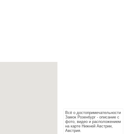
Всё о достопримечательности
Замок Розенбург - описание с
фото, видео и расположением
на карте Нижней Австрии,
Австрия.