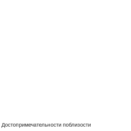
Достопримечательности поблизости