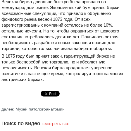
Венская биржа довольно быстро была признана на
международном рынке. Экономический бум принес биржи
всевозможные спекуляции, что привело к обрушению
фондового рынка весной 1873 года. От всех
зарегистрированных компаний осталось не более 10%,
остальные исчезли. На то, чтобы оправиться от шокового
состояния потребовались десятки лет. Появилась острая
необходимость разработки новых законов и правил для
торговли, которая только начинала набирать обороты.
В 1875 году был принят закон, гарантирующей бирже не
только бесперебойную торговлю, но и абсолютную
независимость. Венская биржа продолжает уверенное
развитие и в настоящее время, контролируя торги на многих
австрийских биржах.
далее: Музей патологоанатомии
Поиск по видео
смотреть все