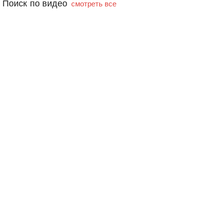
Поиск по видео
смотреть все