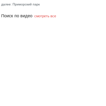
далее: Приморский парк
Поиск по видео
смотреть все