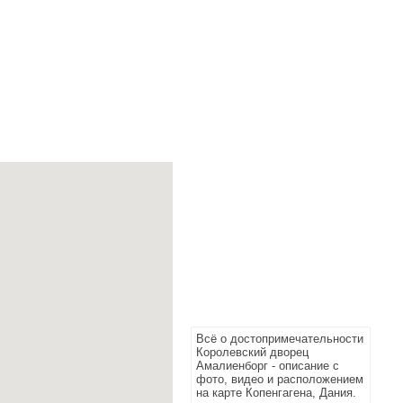
Всё о достопримечательности
Королевский дворец
Амалиенборг - описание с
фото, видео и расположением
на карте Копенгагена, Дания.