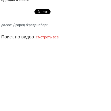
далее: Дворец Фреденсборг
Поиск по видео
смотреть все