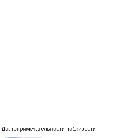
Достопримечательности поблизости