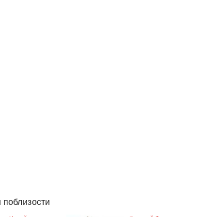
 поблизости