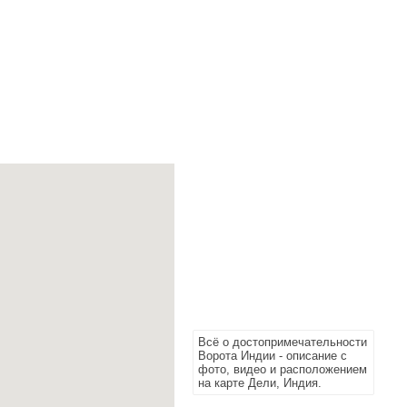
Всё о достопримечательности
Ворота Индии - описание с
фото, видео и расположением
на карте Дели, Индия.