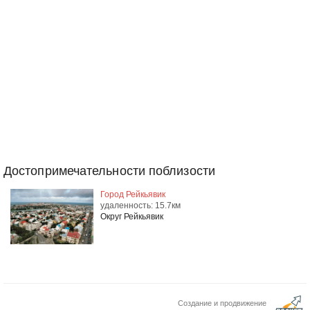
Достопримечательности поблизости
Город Рейкьявик
удаленность: 15.7км
Округ Рейкьявик
Создание и продвижение