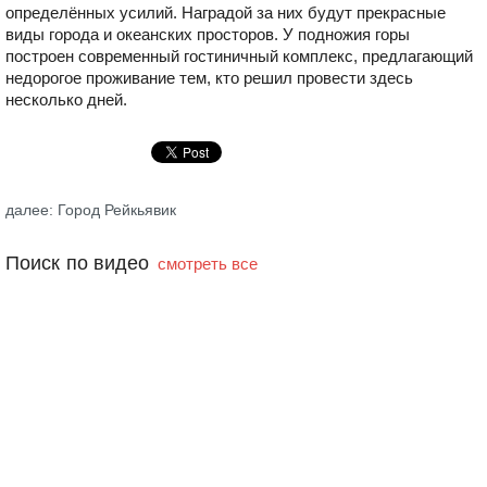
определённых усилий. Наградой за них будут прекрасные
виды города и океанских просторов. У подножия горы
построен современный гостиничный комплекс, предлагающий
недорогое проживание тем, кто решил провести здесь
несколько дней.
далее: Город Рейкьявик
Поиск по видео
смотреть все