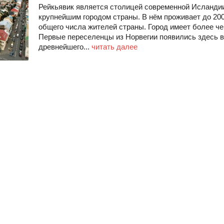
Рейкьявик является столицей современной Исланди
крупнейшим городом страны. В нём проживает до 200
общего числа жителей страны. Город имеет более ч
Первые переселенцы из Норвегии появились здесь в
древнейшего...
читать далее