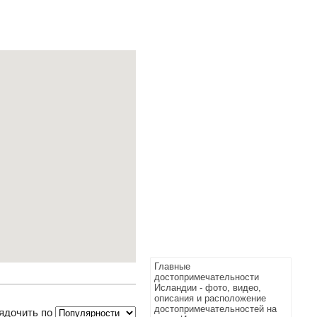
Главные
достопримечательности
Исландии - фото, видео,
описания и расположение
достопримечательностей на
ядочить по