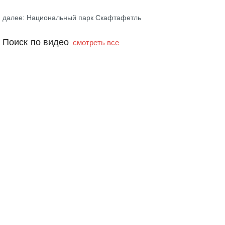
далее: Национальный парк Скафтафетль
Поиск по видео
смотреть все