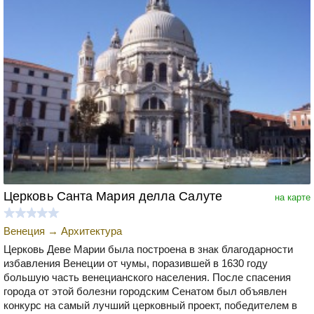
Церковь Санта Мария делла Салуте
на карте
Венеция
→
Архитектура
Церковь Деве Марии была построена в знак благодарности
избавления Венеции от чумы, поразившей в 1630 году
большую часть венецианского населения. После спасения
города от этой болезни городским Сенатом был объявлен
конкурс на самый лучший церковный проект, победителем в