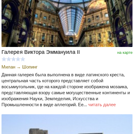
Галерея Виктора Эммануила II
на карте
Милан
→
Шопинг
Данная галерея была выполнена в виде латинского креста,
центральная часть которого представляет собой
восьмиугольник, где на каждой стороне изображена мозаика,
представляющая взору самые могущественные континенты и
изображения Науки, Земледелия, Искусства и
Промышленности в виде аллегорий. Ее...
читать далее