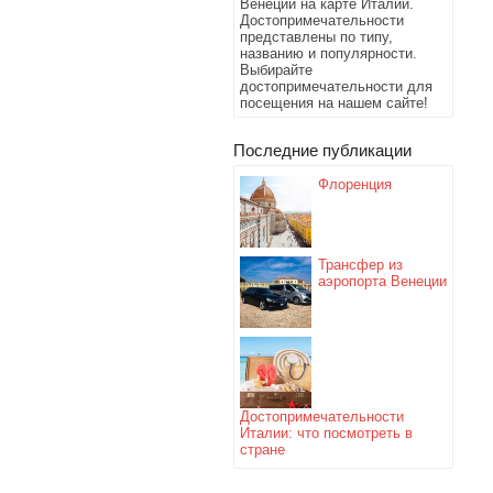
Венеции на карте Италии.
Достопримечательности
представлены по типу,
названию и популярности.
Выбирайте
достопримечательности для
посещения на нашем сайте!
Последние публикации
Флоренция
Трансфер из
аэропорта Венеции
Достопримечательности
Италии: что посмотреть в
стране