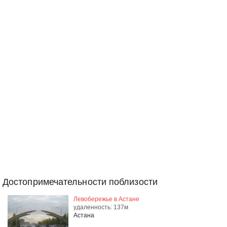
Достопримечательности поблизости
Левобережье в Астане
удаленность: 137м
Астана