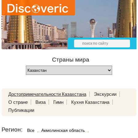
Страны мира
Достопримечательности Казахстана
Экскурсии
О стране
Виза
Гимн
Кухня Казахстана
Публикации
Регион:
Все
,
Акмолинская область
,