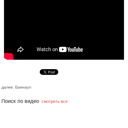
далее: Баянаул
Поиск по видео
смотреть все