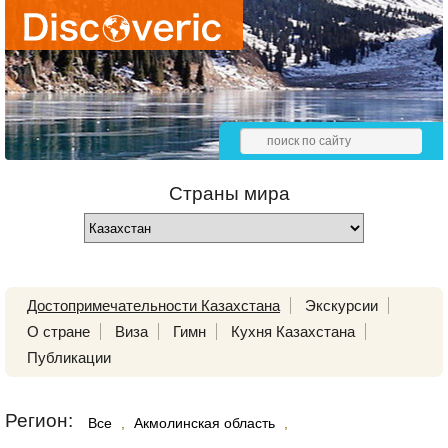
Страны мира
Достопримечательности Казахстана
Экскурсии
О стране
Виза
Гимн
Кухня Казахстана
Публикации
Регион:
Все
,
Акмолинская область
,