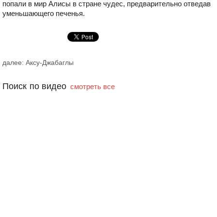
попали в мир Алисы в стране чудес, предварительно отведав
уменьшающего печенья.
далее: Аксу-Джабаглы
Поиск по видео
смотреть все