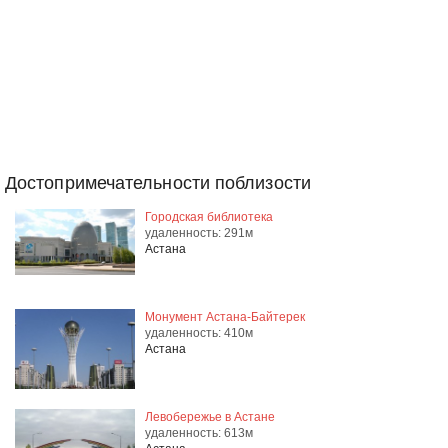
Достопримечательности поблизости
Городская библиотека
удаленность: 291м
Астана
Монумент Астана-Байтерек
удаленность: 410м
Астана
Левобережье в Астане
удаленность: 613м