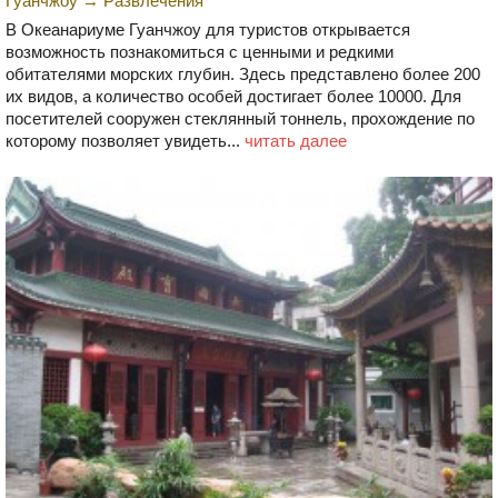
Гуанчжоу
→
Развлечения
В Океанариуме Гуанчжоу для туристов открывается
возможность познакомиться с ценными и редкими
обитателями морских глубин. Здесь представлено более 200
их видов, а количество особей достигает более 10000. Для
посетителей сооружен стеклянный тоннель, прохождение по
которому позволяет увидеть...
читать далее