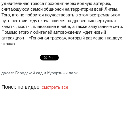
удивительная трасса проходит через водную артерию,
считающуюся самой обширной на территории всей Литвы.
Того, кто не побоится поучаствовать в этом экстремальном
путешествии, ждут качающиеся на древесных верхушках
канаты, мосты, плавающие в небе, а также запутанные сети.
Помимо этого любителей автовождения ждет новый
аттракцион – «Гоночная трасса», который размещен на двух
этажах.
далее: Городской сад и Курортный парк
Поиск по видео
смотреть все