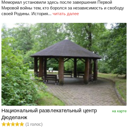
Мемориал установили здесь после завершения Первой
Мировой войны тем‚ кто боролся за независимость и свободу
своей Родины. История...
читать далее
Национальный развлекательный центр
на карте
Дюделанж
(
1
голос)