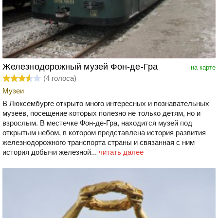
Железнодорожный музей Фон-де-Гра
на карте
(
4
голоса)
Музеи
В Люксембурге открыто много интересных и познавательных
музеев, посещение которых полезно не только детям, но и
взрослым. В местечке Фон-де-Гра, находится музей под
открытым небом, в котором представлена история развития
железнодорожного транспорта страны и связанная с ним
история добычи железной...
читать далее