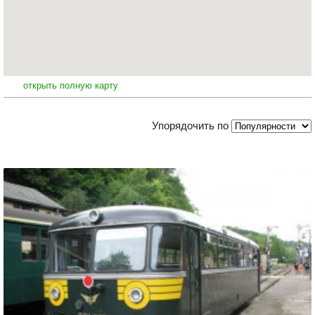
открыть полную карту
Упорядочить по