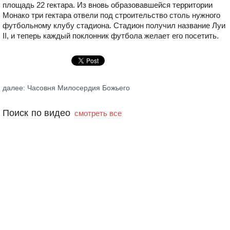
площадь 22 гектара. Из вновь образовавшейся территории
Монако три гектара отвели под строительство столь нужного
футбольному клубу стадиона. Стадион получил название Луи
II, и теперь каждый поклонник футбола желает его посетить.
далее: Часовня Милосердия Божьего
Поиск по видео
смотреть все