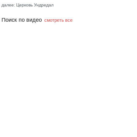
далее: Церковь Ундредал
Поиск по видео
смотреть все